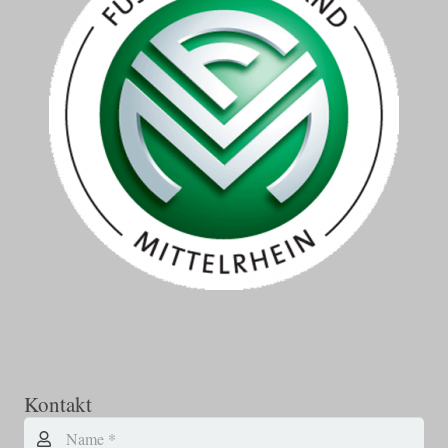
Kontakt