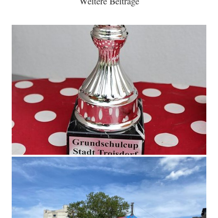
Weitere Beiträge
Grundschulcup 2019