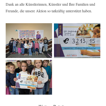
Dank an alle Künstlerinnen, Künstler und Ihre Familien und
Freunde, die unsere Aktion so tatkräftig unterstützt haben.