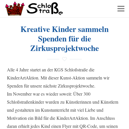
Kreative Kinder sammeln
Spenden für die
Zirkusprojektwoche
Alle 4 Jahre startet an der KGS Schloßstraße die
KinderArtAktion. Mit dieser Kunst-Aktion sammeln wir
Spenden für unsere nächste Zirkusprojektwoche.
Im November war es wieder soweit: Über 300
Schloßstraßenkinder wurden zu Künstlerinnen und Künstlern
und gestalteten im Kunstunterricht mit viel Liebe und
Motivation ein Bild für die KinderArtAktion. Im Anschluss
daran erhielt jedes Kind einen Flyer mit QR-Code, um seinen