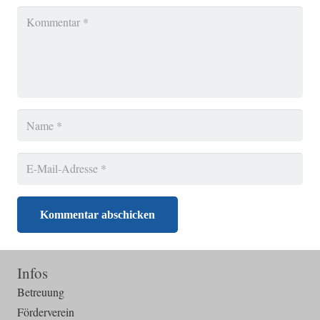
Kommentar abschicken
Infos
Betreuung
Förderverein