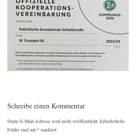
Kooperation mit SF Troisdorf 05
Schreibe einen Kommentar
Deine E-Mail-Adresse wird nicht veröffentlicht.
Erforderliche
Felder sind mit
*
markiert