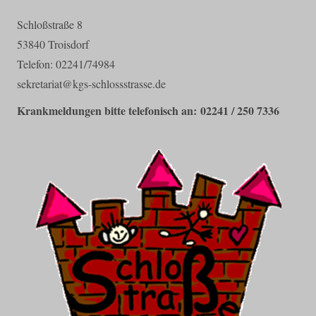
Schloßstraße 8
53840 Troisdorf
Telefon: 02241/74984
sekretariat@kgs-schlossstrasse.de
Krankmeldungen bitte telefonisch an: 02241 / 250 7336