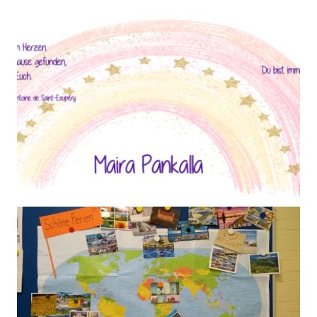
1 Jahr ohne dich