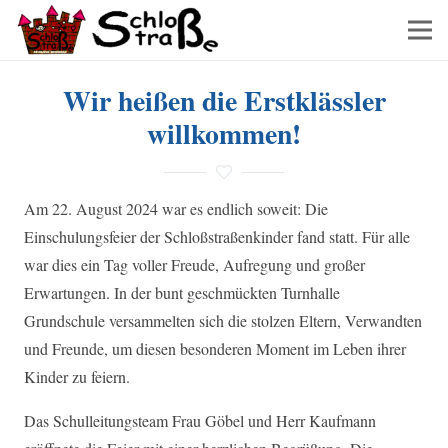
Wir heißen die Erstklässler
willkommen!
Am 22. August 2024 war es endlich soweit: Die
Einschulungsfeier der Schloßstraßenkinder fand statt. Für alle
war dies ein Tag voller Freude, Aufregung und großer
Erwartungen. In der bunt geschmückten Turnhalle
Grundschule versammelten sich die stolzen Eltern, Verwandten
und Freunde, um diesen besonderen Moment im Leben ihrer
Kinder zu feiern.
Das Schulleitungsteam Frau Göbel und Herr Kaufmann