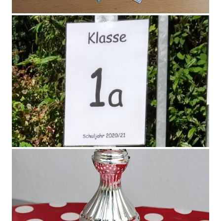
Pokemonkarten selbst gestalten
Vorfreude auf die neuen Erstklässler