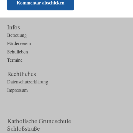
Kommentar abschicken
Infos
Betreuung
Förderverein
Schulleben
Termine
Rechtliches
Datenschutzerklärung
Impressum
Katholische Grundschule
Schloßstraße