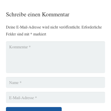
Schreibe einen Kommentar
Deine E-Mail-Adresse wird nicht veröffentlicht.
Erforderliche
Felder sind mit
*
markiert