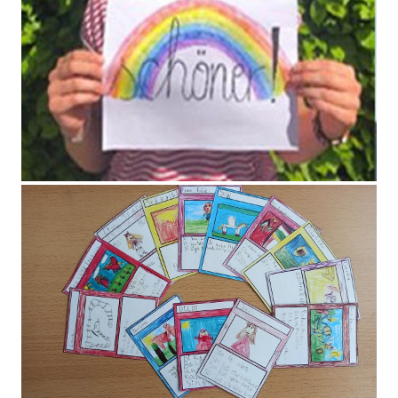
Gruß der Lehrer an die Kinder