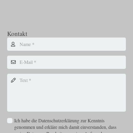
Kontakt
Ich habe die Datenschutzerklärung zur Kenntnis
genommen und erkläre mich damit einverstanden, dass