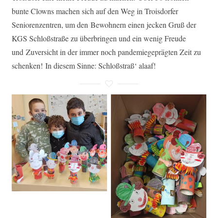
bunte Clowns machen sich auf den Weg in Troisdorfer
Seniorenzentren, um den Bewohnern einen jecken Gruß der
KGS Schloßstraße zu überbringen und ein wenig Freude
und Zuversicht in der immer noch pandemiegeprägten Zeit zu
schenken! In diesem Sinne: Schloßstraß‘ alaaf!