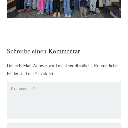
KinderArtAktion
Schreibe einen Kommentar
Deine E-Mail-Adresse wird nicht veröffentlicht.
Erforderliche
Felder sind mit
*
markiert