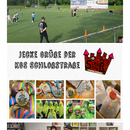
Schulinternes Fußballturnier