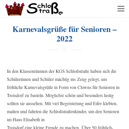
Karnevalsgrüße für Senioren –
2022
In den Klassenräumen der KGS Schloßstraße haben sich die
Schülerinnen und Schüler mächtig ins Zeug gelegt, um
fröhliche Karnevalsgrüße in Form von Clowns für Senioren in
Troisdorf zu basteln. Möglichst schön und besonders lustig
sollten sie aussehen. Mit viel Begeisterung und Eifer klebten,
malten und falteten die Schloßstraßenkinder, um den Senioren
im Haus Elisabeth in
Troisdorf eine kleine Freude zu machen. Über 50 fröhlich-