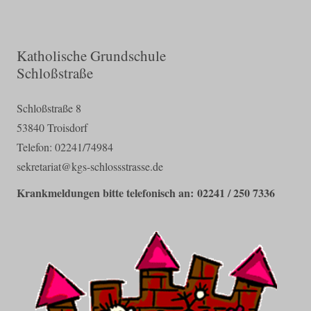
Katholische Grundschule
Schloßstraße
Schloßstraße 8
53840 Troisdorf
Telefon: 02241/74984
sekretariat@kgs-schlossstrasse.de
Krankmeldungen bitte telefonisch an: 02241 / 250 7336