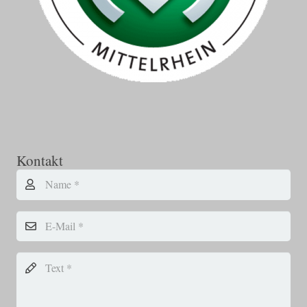
Kontakt