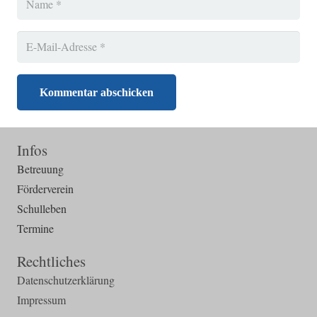
Kommentar abschicken
Infos
Betreuung
Förderverein
Schulleben
Termine
Rechtliches
Datenschutzerklärung
Impressum