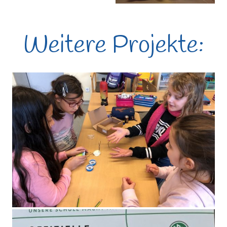
Weitere Projekte:
elektrische Stromkreise